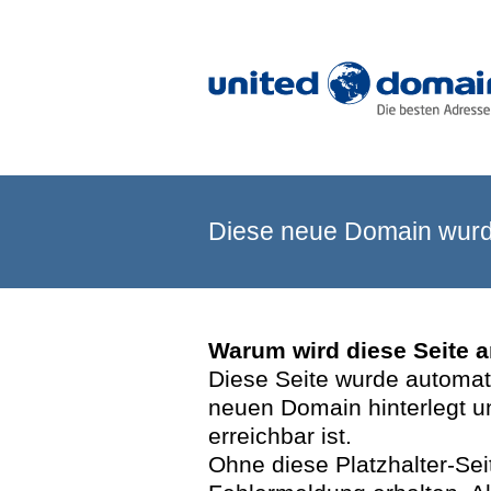
Diese neue Domain wurde
Warum wird diese Seite 
Diese Seite wurde automatis
neuen Domain hinterlegt u
erreichbar ist.
Ohne diese Platzhalter-Se